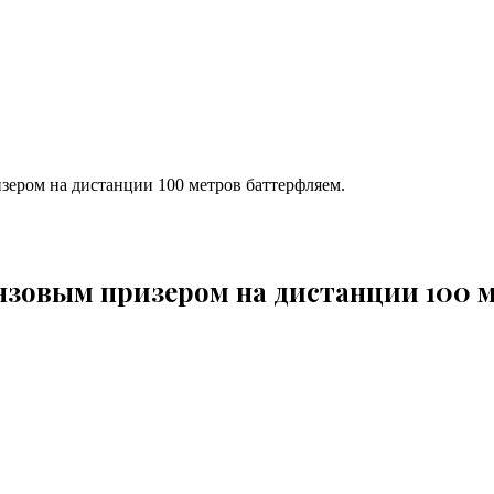
зером на дистанции 100 метров баттерфляем.
онзовым призером на дистанции 100 