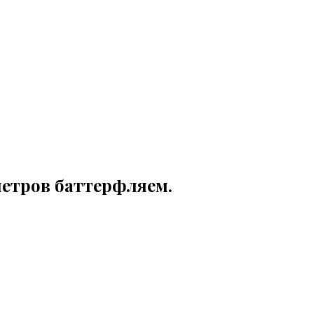
метров баттерфляем.