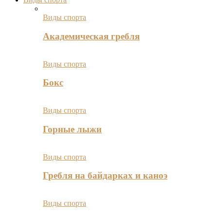
Виды спорта
Академическая гребля
Виды спорта
Бокс
Виды спорта
Горные лыжи
Виды спорта
Гребля на байдарках и каноэ
Виды спорта