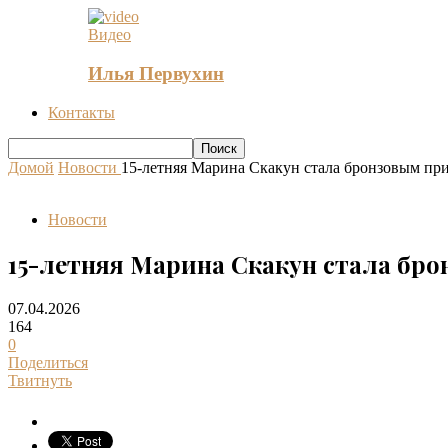
Видео
Илья Первухин
Контакты
Домой
Новости
15-летняя Марина Скакун стала бронзовым при
Новости
15-летняя Марина Скакун стала бр
07.04.2026
164
0
Поделиться
Твитнуть