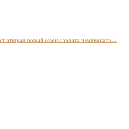
ст открыл новый сезон с золота чемпионата…