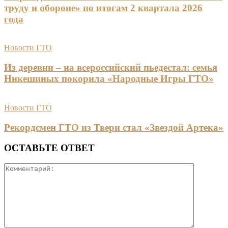
труду и обороне» по итогам 2 квартала 2026
года
Новости ГТО
Из деревни – на всероссийский пьедестал: семья
Никешиных покорила «Народные Игры ГТО»
Новости ГТО
Рекордсмен ГТО из Твери стал «Звездой Артека»
ОСТАВЬТЕ ОТВЕТ