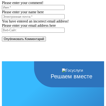
Please enter your comment!
Please enter your name here
You have entered an incorrect email address!
Please enter your email address here
Решаем вместе