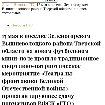
Домой
Новости ГТО
17 мая в поселке Зеленогорском
Вышневолоцкого района Тверской области на новом
футбольном...
Новости ГТО
17 мая в поселке Зеленогорском
Вышневолоцкого района Тверской
области на новом футбольном
мини-поле прошло традиционное
спортивно-патриотическое
мероприятие «Театралы-
фронтовики Великой
Отечественной войны»,
пропагандирующее сдачу
нормативов ВФСК «ГТО».