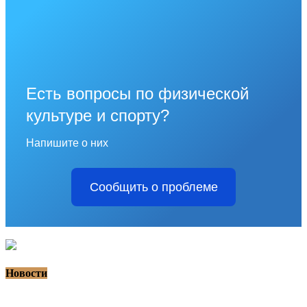
Есть вопросы по физической
культуре и спорту?
Напишите о них
Сообщить о проблеме
Новости