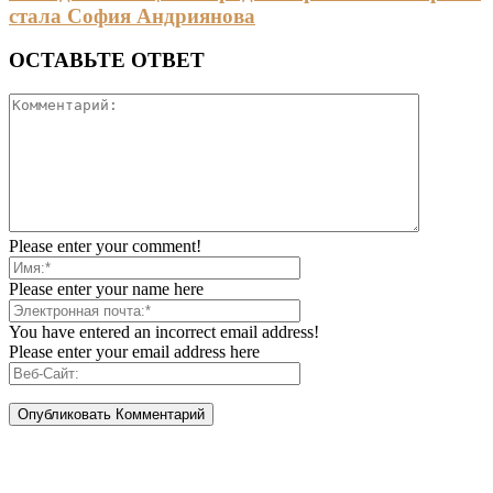
стала София Андриянова
ОСТАВЬТЕ ОТВЕТ
Please enter your comment!
Please enter your name here
You have entered an incorrect email address!
Please enter your email address here