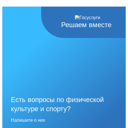
Решаем вместе
Есть вопросы по физической
культуре и спорту?
Напишите о них