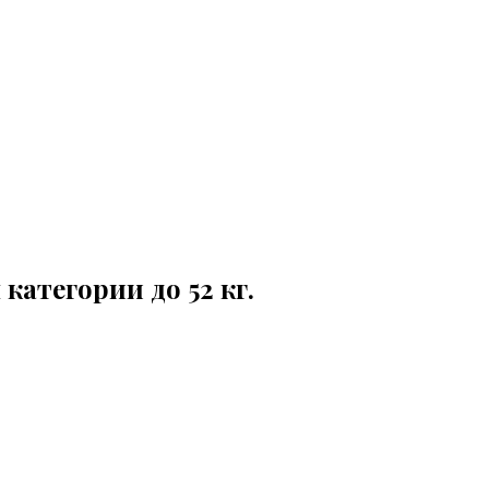
атегории до 52 кг.