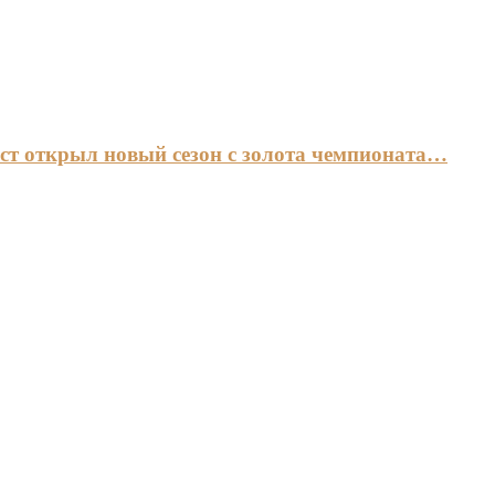
ст открыл новый сезон с золота чемпионата…