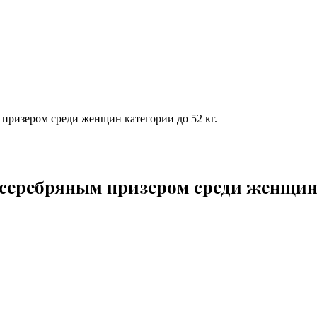
 призером среди женщин категории до 52 кг.
 серебряным призером среди женщин к