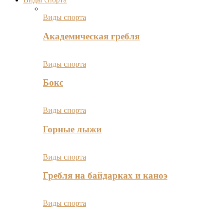
Виды спорта
Академическая гребля
Виды спорта
Бокс
Виды спорта
Горные лыжи
Виды спорта
Гребля на байдарках и каноэ
Виды спорта