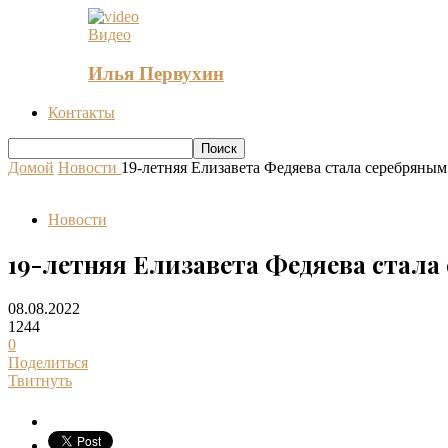
Видео
Илья Первухин
Контакты
Домой
Новости
19-летняя Елизавета Федяева стала серебряным
Новости
19-летняя Елизавета Федяева стала
08.08.2022
1244
0
Поделиться
Твитнуть