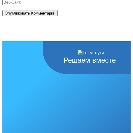
Решаем вместе