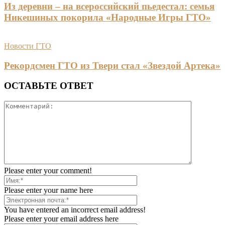
Из деревни – на всероссийский пьедестал: семья
Никешиных покорила «Народные Игры ГТО»
Новости ГТО
Рекордсмен ГТО из Твери стал «Звездой Артека»
ОСТАВЬТЕ ОТВЕТ
Please enter your comment!
Please enter your name here
You have entered an incorrect email address!
Please enter your email address here