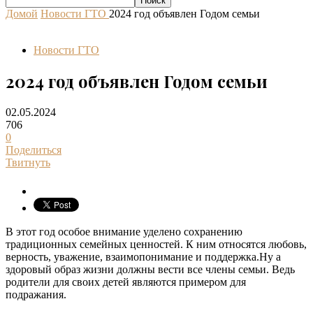
Домой
Новости ГТО
2024 год объявлен Годом семьи
Новости ГТО
2024 год объявлен Годом семьи
02.05.2024
706
0
Поделиться
Твитнуть
В этот год особое внимание уделено сохранению
традиционных семейных ценностей. К ним относятся любовь,
верность, уважение, взаимопонимание и поддержка.Ну а
здоровый образ жизни должны вести все члены семьи. Ведь
родители для своих детей являются примером для
подражания.