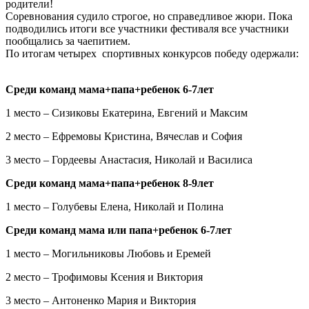
родители!
Соревнования судило строгое, но справедливое жюри. Пока
подводились итоги все участники фестиваля все участники
пообщались за чаепитием.
По итогам четырех спортивных конкурсов победу одержали:
Среди команд мама+папа+ребенок 6-7лет
1 место – Сизиковы Екатерина, Евгений и Максим
2 место – Ефремовы Кристина, Вячеслав и София
3 место – Гордеевы Анастасия, Николай и Василиса
Среди команд мама+папа+ребенок 8-9лет
1 место – Голубевы Елена, Николай и Полина
Среди команд мама или папа+ребенок 6-7лет
1 место – Могильниковы Любовь и Еремей
2 место – Трофимовы Ксения и Виктория
3 место – Антоненко Мария и Виктория