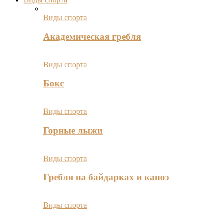
Виды спорта
Академическая гребля
Виды спорта
Бокс
Виды спорта
Горные лыжи
Виды спорта
Гребля на байдарках и каноэ
Виды спорта