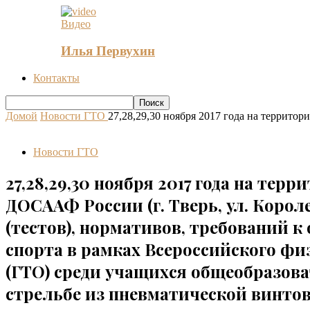
Видео
Илья Первухин
Контакты
Домой
Новости ГТО
27,28,29,30 ноября 2017 года на территори
Новости ГТО
27,28,29,30 ноября 2017 года на тер
ДОСААФ России (г. Тверь, ул. Коро
(тестов), нормативов, требований к
спорта в рамках Всероссийского фи
(ГТО) среди учащихся общеобразова
стрельбе из пневматической винтов