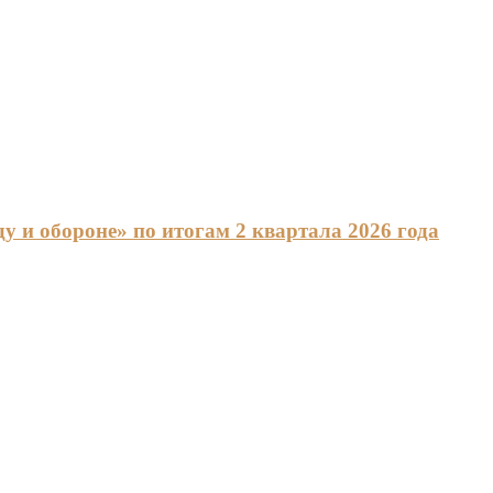
 и обороне» по итогам 2 квартала 2026 года