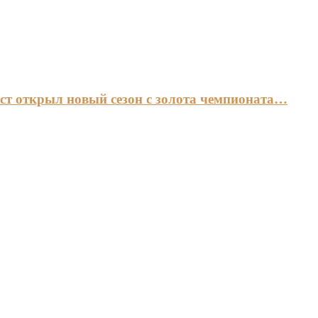
ст открыл новый сезон с золота чемпионата…