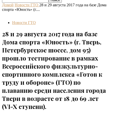
Домой
Новости ГТО
28 и 29 августа 2017 года на базе Дома
спорта «Юность» (г....
Новости ГТО
28 и 29 августа 2017 года на базе
Дома спорта «Юность» (г. Тверь,
Петербургское шоссе, дом 95)
прошло тестирование в рамках
Всероссийского физкультурно-
спортивного комплекса «Готов к
труду и обороне» (ГТО) по
плаванию среди населения города
Твери в возрасте от 18 до 69 лет
(VI-X ступени).