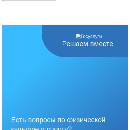
Решаем вместе
Есть вопросы по физической
культуре и спорту?