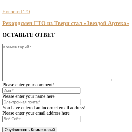
Новости ГТО
Рекордсмен ГТО из Твери стал «Звездой Артека»
ОСТАВЬТЕ ОТВЕТ
Please enter your comment!
Please enter your name here
You have entered an incorrect email address!
Please enter your email address here