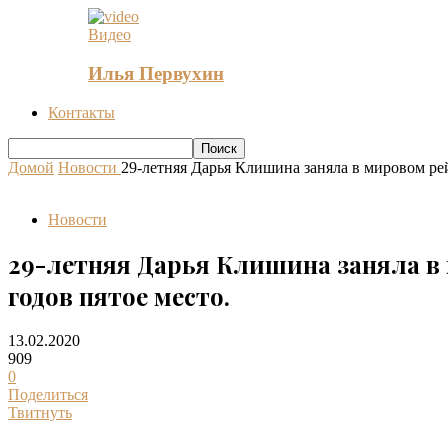
Видео
Илья Первухин
Контакты
Домой
Новости
29-летняя Дарья Клишина заняла в мировом рей
Новости
29-летняя Дарья Клишина заняла в 
годов пятое место.
13.02.2020
909
0
Поделиться
Твитнуть