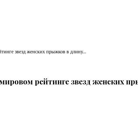
тинге звезд женских прыжков в длину...
мировом рейтинге звезд женских пры