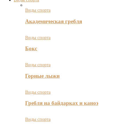
Виды спорта
Академическая гребля
Виды спорта
Бокс
Виды спорта
Горные лыжи
Виды спорта
Гребля на байдарках и каноэ
Виды спорта