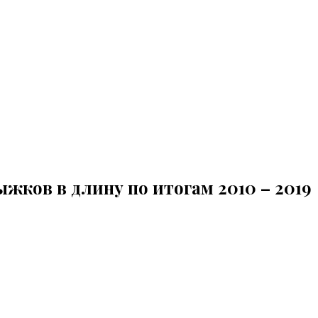
жков в длину по итогам 2010 – 2019