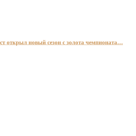
ст открыл новый сезон с золота чемпионата…