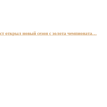
ст открыл новый сезон с золота чемпионата…