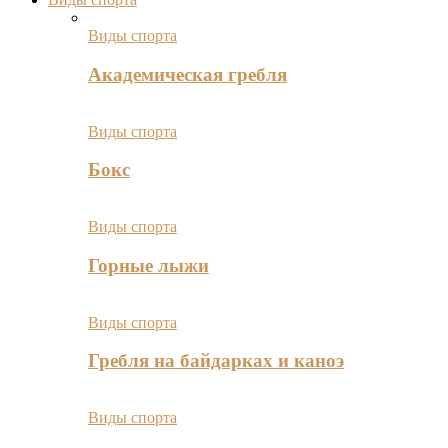
Виды спорта
Академическая гребля
Виды спорта
Бокс
Виды спорта
Горные лыжи
Виды спорта
Гребля на байдарках и каноэ
Виды спорта