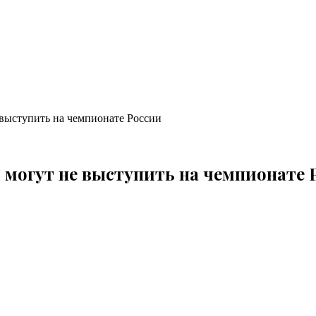
выступить на чемпионате России
 могут не выступить на чемпионате 