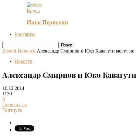
Видео
Илья Первухин
Контакты
Домой
Новости
Александр Смирнов и Юко Кавагути могут не 
Новости
Александр Смирнов и Юко Кавагути
16.12.2014
1120
0
Поделиться
Твитнуть