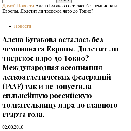
Домой
Новости
Алена Бугакова осталась без чемпионата
Европы. Долетит ли тверское ядро до Токио?...
Новости
Алена Бугакова осталась без
чемпионата Европы. Долетит ли
тверское ядро до Токио?
Международная ассоциация
легкоатлетических федераций
(IAAF) так и не допустила
сильнейшую российскую
толкательницу ядра до главного
старта года.
02.08.2018