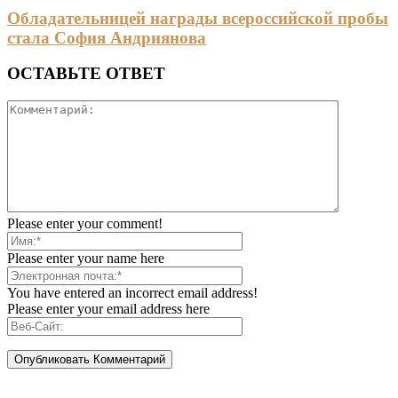
Обладательницей награды всероссийской пробы
стала София Андриянова
ОСТАВЬТЕ ОТВЕТ
Please enter your comment!
Please enter your name here
You have entered an incorrect email address!
Please enter your email address here