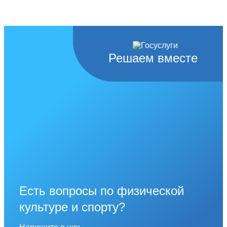
Решаем вместе
Есть вопросы по физической
культуре и спорту?