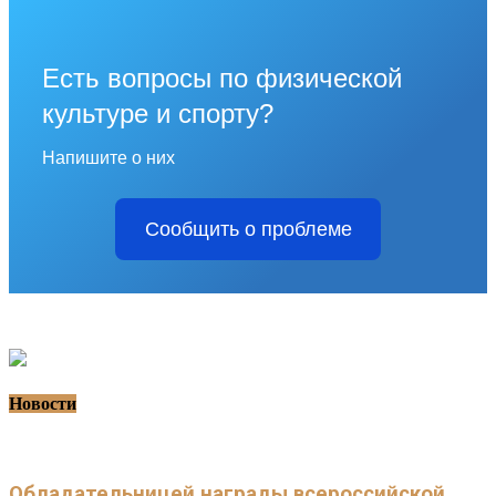
Есть вопросы по физической
культуре и спорту?
Напишите о них
Сообщить о проблеме
Новости
Обладательницей награды всероссийской