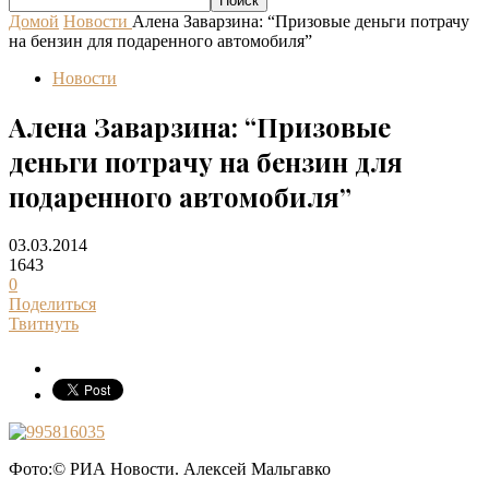
Домой
Новости
Алена Заварзина: “Призовые деньги потрачу
на бензин для подаренного автомобиля”
Новости
Алена Заварзина: “Призовые
деньги потрачу на бензин для
подаренного автомобиля”
03.03.2014
1643
0
Поделиться
Твитнуть
Фото:© РИА Новости. Алексей Мальгавко