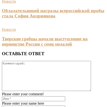
Новости
Обладательницей награды всероссийской пробы
стала София Андриянова
Новости
Тверские гребцы начали выступление на
первенстве России с семи медалей
ОСТАВЬТЕ ОТВЕТ
Please enter your comment!
Please enter your name here