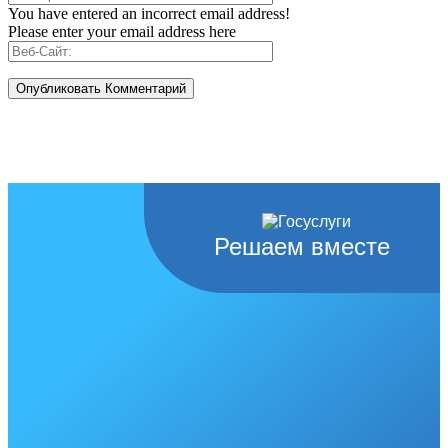
You have entered an incorrect email address!
Please enter your email address here
Решаем вместе