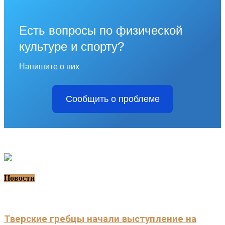
Есть вопросы по физической
культуре и спорту?
Напишите о них
Сообщить о проблеме
Новости
Тверские гребцы начали выступление на