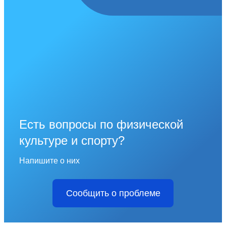
Есть вопросы по физической
культуре и спорту?
Напишите о них
Сообщить о проблеме