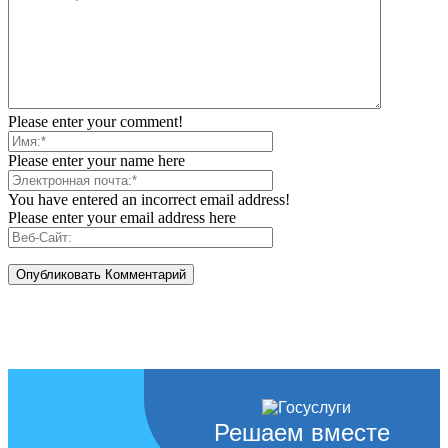
Please enter your comment!
Please enter your name here
You have entered an incorrect email address!
Please enter your email address here
Решаем вместе