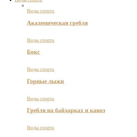
Виды спорта
Академическая гребля
Виды спорта
Бокс
Виды спорта
Горные лыжи
Виды спорта
Гребля на байдарках и каноэ
Виды спорта