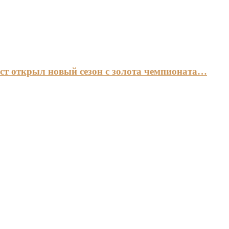
ст открыл новый сезон с золота чемпионата…