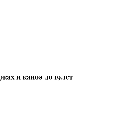
ках и каноэ до 19лет