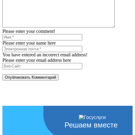
Please enter your comment!
Please enter your name here
You have entered an incorrect email address!
Please enter your email address here
Решаем вместе