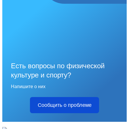
Есть вопросы по физической
культуре и спорту?
Напишите о них
Сообщить о проблеме