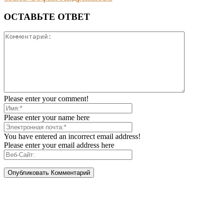
ОСТАВЬТЕ ОТВЕТ
Please enter your comment!
Please enter your name here
You have entered an incorrect email address!
Please enter your email address here