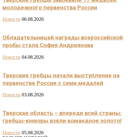
молодежного первенства России
Новости
06.08.2026
Обладательницей награды всероссийской
пробы стала София Андриянова
Новости
04.08.2026
Тверские гребцы начали выступление на
первенстве России с семи медалей
Новости
03.08.2026
Тверская область – впереди всей страны:
гребцы-юниоры взяли командное золото!
Новости
05.08.2026