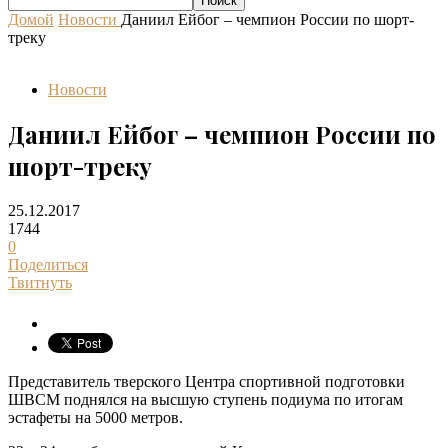
Домой
Новости
Даниил Ейбог – чемпион России по шорт-
треку
Новости
Даниил Ейбог – чемпион России по
шорт-треку
25.12.2017
1744
0
Поделиться
Твитнуть
Представитель тверского Центра спортивной подготовки
ШВСМ поднялся на высшую ступень подиума по итогам
эстафеты на 5000 метров.