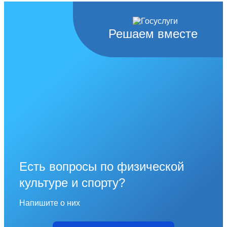
Решаем вместе
Есть вопросы по физической
культуре и спорту?
Напишите о них