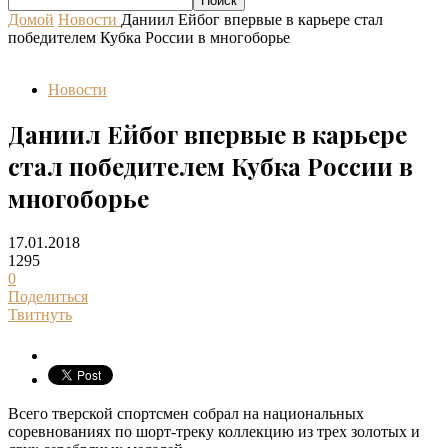
Домой
Новости
Даниил Ейбог впервые в карьере стал
победителем Кубка России в многоборье
Новости
Даниил Ейбог впервые в карьере
стал победителем Кубка России в
многоборье
17.01.2018
1295
0
Поделиться
Твитнуть
Всего тверской спортсмен собрал на национальных
соревнованиях по шорт-треку коллекцию из трех золотых и