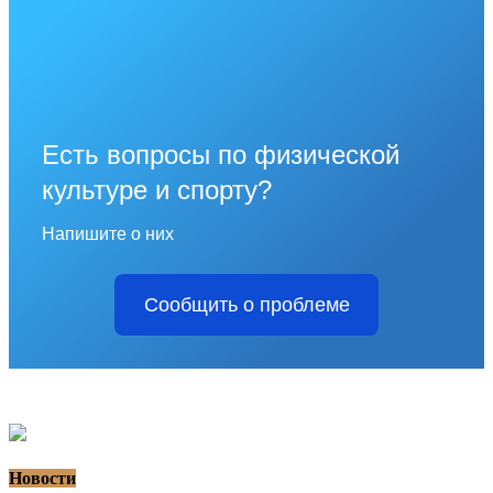
Есть вопросы по физической
культуре и спорту?
Напишите о них
Сообщить о проблеме
Новости