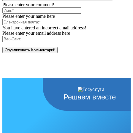
Please enter your comment!
Please enter your name here
You have entered an incorrect email address!
Please enter your email address here
Решаем вместе