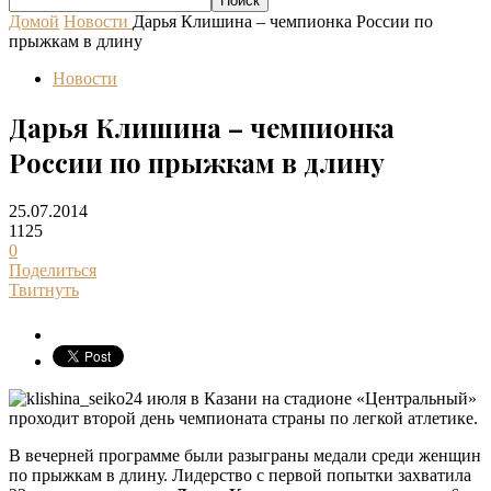
Домой
Новости
Дарья Клишина – чемпионка России по
прыжкам в длину
Новости
Дарья Клишина – чемпионка
России по прыжкам в длину
25.07.2014
1125
0
Поделиться
Твитнуть
24 июля в Казани на стадионе «Центральный»
проходит второй день чемпионата страны по легкой атлетике.
В вечерней программе были разыграны медали среди женщин
по прыжкам в длину. Лидерство с первой попытки захватила