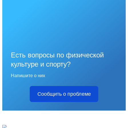
Есть вопросы по физической
культуре и спорту?
Напишите о них
Сообщить о проблеме