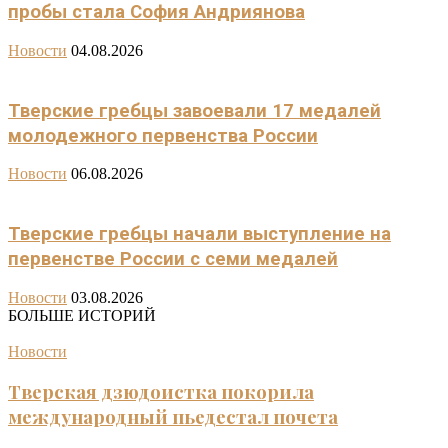
пробы стала София Андриянова
Новости
04.08.2026
Тверские гребцы завоевали 17 медалей
молодежного первенства России
Новости
06.08.2026
Тверские гребцы начали выступление на
первенстве России с семи медалей
Новости
03.08.2026
БОЛЬШЕ ИСТОРИЙ
Новости
Тверская дзюдоистка покорила
международный пьедестал почета