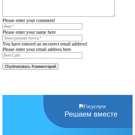
Please enter your comment!
Please enter your name here
You have entered an incorrect email address!
Please enter your email address here
Решаем вместе