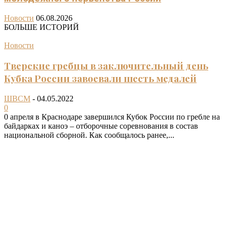
Новости
06.08.2026
БОЛЬШЕ ИСТОРИЙ
Новости
Тверские гребцы в заключительный день
Кубка России завоевали шесть медалей
ШВСМ
-
04.05.2022
0
0 апреля в Краснодаре завершился Кубок России по гребле на
байдарках и каноэ – отборочные соревнования в состав
национальной сборной. Как сообщалось ранее,...