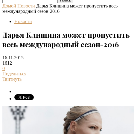
Домой
Новости
Дарья Клишина может пропустить весь
международный сезон-2016
Новости
Дарья Клишина может пропустить
весь международный сезон-2016
16.11.2015
1612
0
Поделиться
Твитнуть