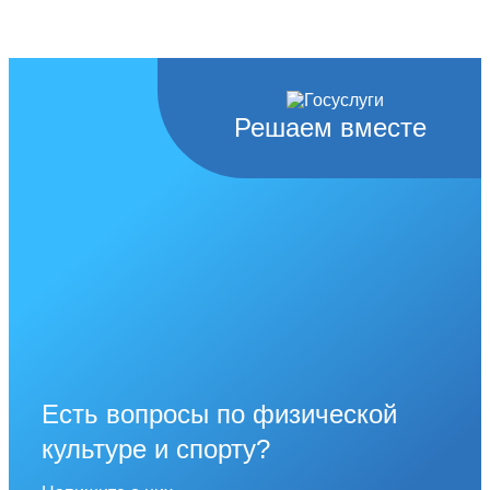
Решаем вместе
Есть вопросы по физической
культуре и спорту?