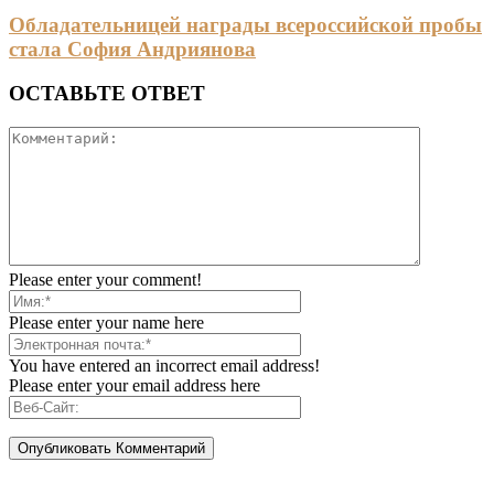
Обладательницей награды всероссийской пробы
стала София Андриянова
ОСТАВЬТЕ ОТВЕТ
Please enter your comment!
Please enter your name here
You have entered an incorrect email address!
Please enter your email address here