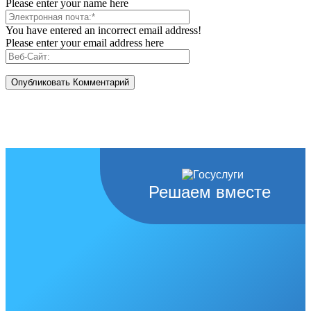
Please enter your name here
You have entered an incorrect email address!
Please enter your email address here
Решаем вместе