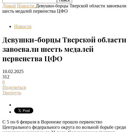
Домой
Новости
Девушки-борцы Тверской области завоевали
шесть медалей первенства ЦФО
Новости
Девушки-борцы Тверской области
завоевали шесть медалей
первенства ЦФО
10.02.2025
312
0
Поделиться
Твитнуть
С 5 по 6 февраля в Воронеже прошло первенство
Центрального федерального округа по вольной борьбе среди