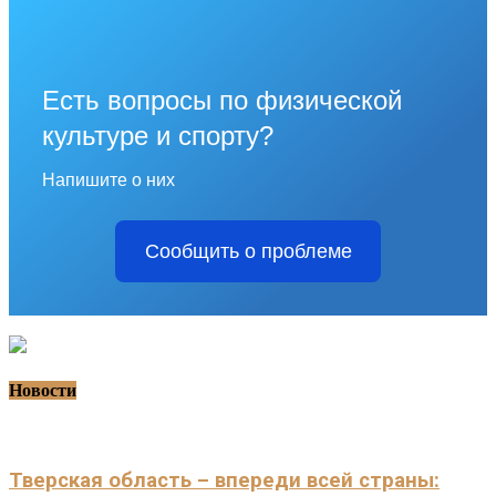
Есть вопросы по физической
культуре и спорту?
Напишите о них
Сообщить о проблеме
Новости
Тверская область – впереди всей страны: