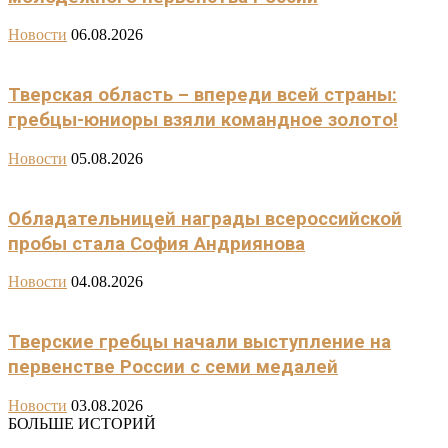
Новости
06.08.2026
Тверская область – впереди всей страны:
гребцы-юниоры взяли командное золото!
Новости
05.08.2026
Обладательницей награды всероссийской
пробы стала София Андриянова
Новости
04.08.2026
Тверские гребцы начали выступление на
первенстве России с семи медалей
Новости
03.08.2026
БОЛЬШЕ ИСТОРИЙ