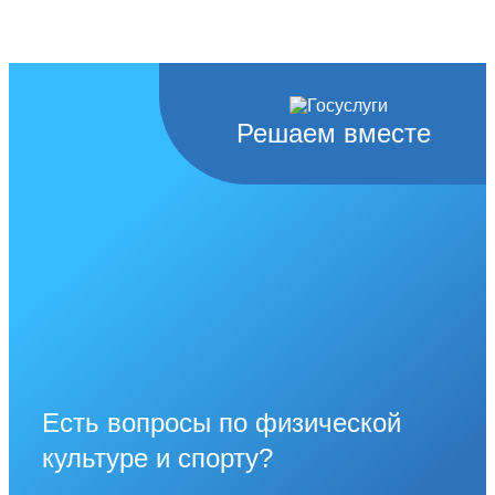
Решаем вместе
Есть вопросы по физической
культуре и спорту?