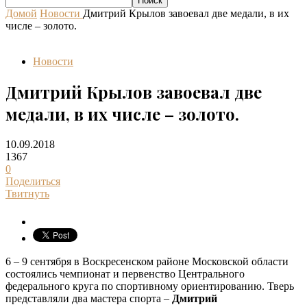
Домой
Новости
Дмитрий Крылов завоевал две медали, в их
числе – золото.
Новости
Дмитрий Крылов завоевал две
медали, в их числе – золото.
10.09.2018
1367
0
Поделиться
Твитнуть
6 – 9 сентября в Воскресенском районе Московской области
состоялись чемпионат и первенство Центрального
федерального круга по спортивному ориентированию. Тверь
представляли два мастера спорта –
Дмитрий