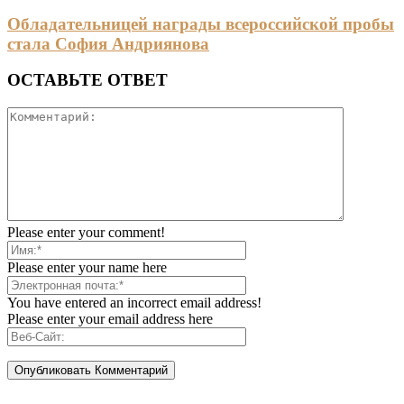
Обладательницей награды всероссийской пробы
стала София Андриянова
ОСТАВЬТЕ ОТВЕТ
Please enter your comment!
Please enter your name here
You have entered an incorrect email address!
Please enter your email address here