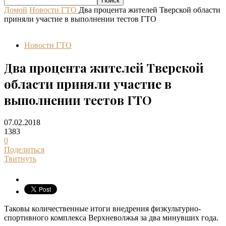
Домой
Новости ГТО
Два процента жителей Тверской области
приняли участие в выполнении тестов ГТО
Новости ГТО
Два процента жителей Тверской
области приняли участие в
выполнении тестов ГТО
07.02.2018
1383
0
Поделиться
Твитнуть
Таковы количественные итоги внедрения физкультурно-
спортивного комплекса Верхневолжья за два минувших года.