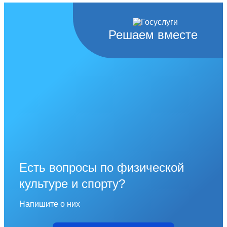
Решаем вместе
Есть вопросы по физической
культуре и спорту?
Напишите о них