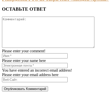
ОСТАВЬТЕ ОТВЕТ
Please enter your comment!
Please enter your name here
You have entered an incorrect email address!
Please enter your email address here