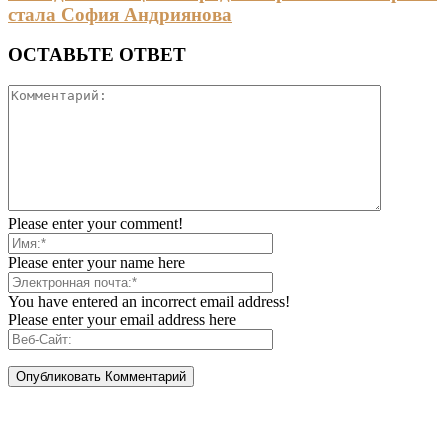
стала София Андриянова
ОСТАВЬТЕ ОТВЕТ
Please enter your comment!
Please enter your name here
You have entered an incorrect email address!
Please enter your email address here