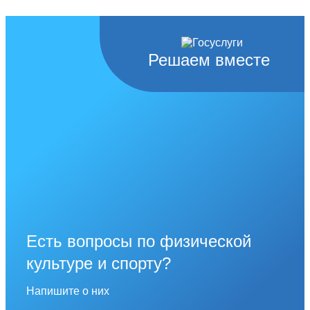
Решаем вместе
Есть вопросы по физической
культуре и спорту?
Напишите о них