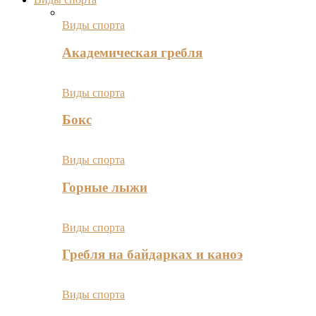
Виды спорта
Академическая гребля
Виды спорта
Бокс
Виды спорта
Горные лыжи
Виды спорта
Гребля на байдарках и каноэ
Виды спорта