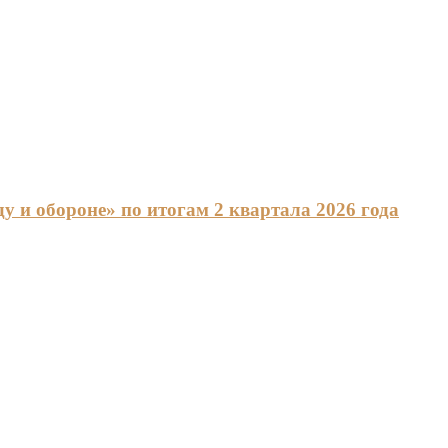
 и обороне» по итогам 2 квартала 2026 года