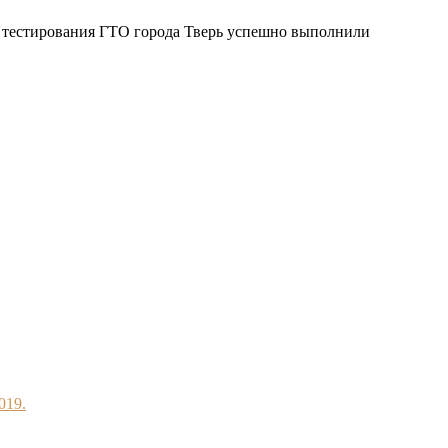
 тестирования ГТО города Тверь успешно выполнили
019.