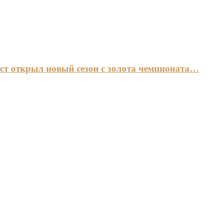
ст открыл новый сезон с золота чемпионата…