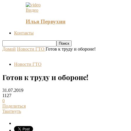
Видео
Илья Первухин
Контакты
Домой
Новости ГТО
Готов к труду и обороне!
Новости ГТО
Готов к труду и обороне!
31.07.2019
1127
0
Поделиться
Твитнуть