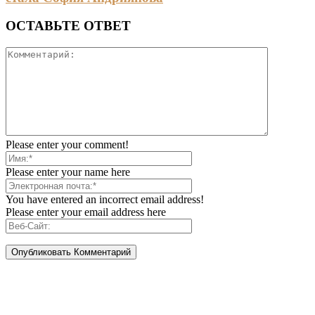
ОСТАВЬТЕ ОТВЕТ
Please enter your comment!
Please enter your name here
You have entered an incorrect email address!
Please enter your email address here