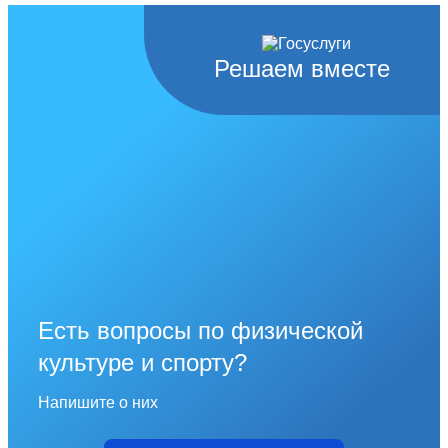
Решаем вместе
Есть вопросы по физической
культуре и спорту?
Напишите о них