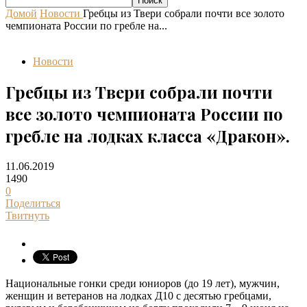
Домой
Новости
Гребцы из Твери собрали почти все золото
чемпионата России по гребле на...
Новости
Гребцы из Твери собрали почти
все золото чемпионата России по
гребле на лодках класса «Дракон».
11.06.2019
1490
0
Поделиться
Твитнуть
Национальные гонки среди юниоров (до 19 лет), мужчин,
женщин и ветеранов на лодках Д10 с десятью гребцами,