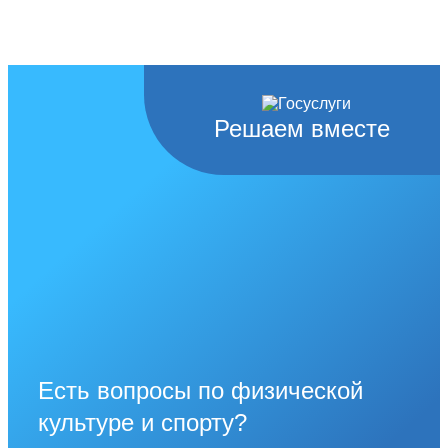
Решаем вместе
Есть вопросы по физической
культуре и спорту?