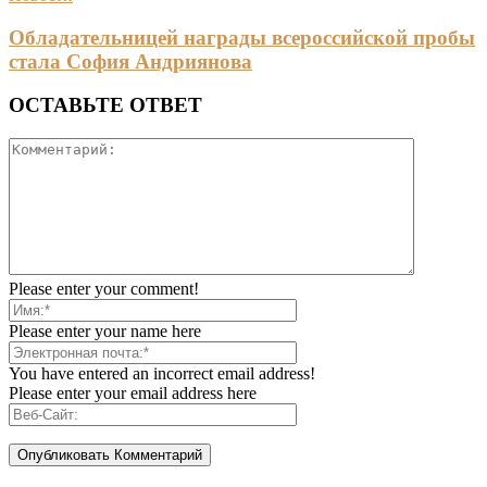
Обладательницей награды всероссийской пробы
стала София Андриянова
ОСТАВЬТЕ ОТВЕТ
Please enter your comment!
Please enter your name here
You have entered an incorrect email address!
Please enter your email address here