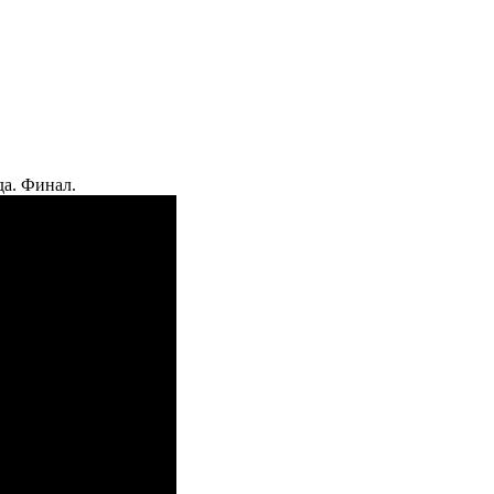
а. Финал.