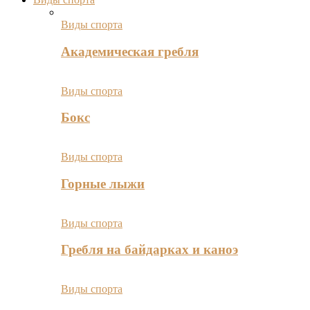
Виды спорта
Академическая гребля
Виды спорта
Бокс
Виды спорта
Горные лыжи
Виды спорта
Гребля на байдарках и каноэ
Виды спорта