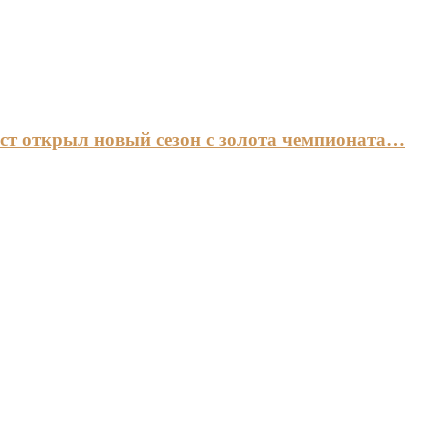
ст открыл новый сезон с золота чемпионата…