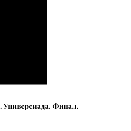
 Универсиада. Финал.