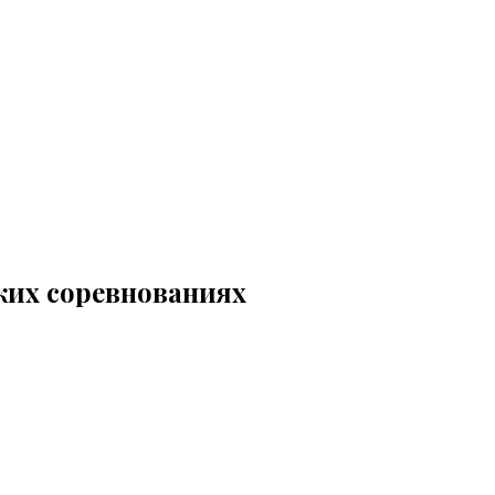
ких соревнованиях