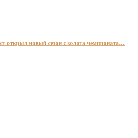
ст открыл новый сезон с золота чемпионата…