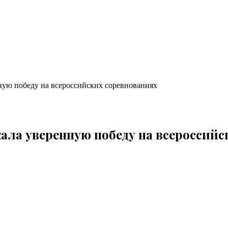
ную победу на всероссийских соревнованиях
ала уверенную победу на всероссийс