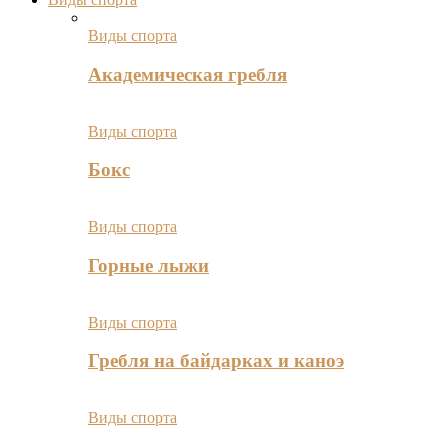
Виды спорта
Академическая гребля
Виды спорта
Бокс
Виды спорта
Горные лыжи
Виды спорта
Гребля на байдарках и каноэ
Виды спорта