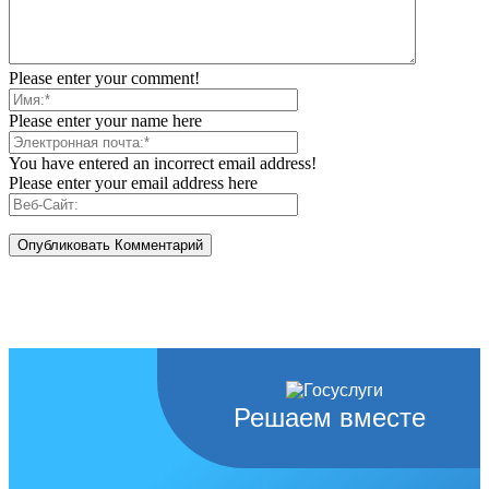
Please enter your comment!
Please enter your name here
You have entered an incorrect email address!
Please enter your email address here
Решаем вместе