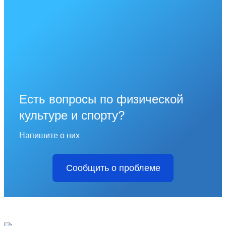
Есть вопросы по физической
культуре и спорту?
Напишите о них
Сообщить о проблеме