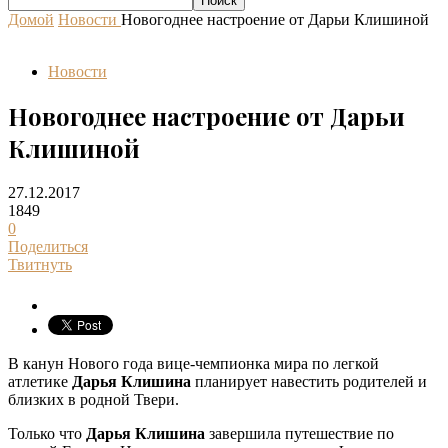
Домой
Новости
Новогоднее настроение от Дарьи Клишиной
Новости
Новогоднее настроение от Дарьи
Клишиной
27.12.2017
1849
0
Поделиться
Твитнуть
В канун Нового года вице-чемпионка мира по легкой
атлетике
Дарья Клишина
планирует навестить родителей и
близких в родной Твери.
Только что
Дарья Клишина
завершила путешествие по