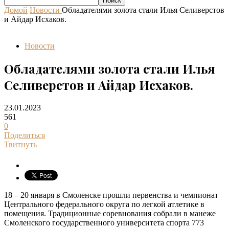
Домой
Новости
Обладателями золота стали Илья Селиверстов
и Айдар Исхаков.
Новости
Обладателями золота стали Илья
Селиверстов и Айдар Исхаков.
23.01.2023
561
0
Поделиться
Твитнуть
18 – 20 января в Смоленске прошли первенства и чемпионат
Центрального федерального округа по легкой атлетике в
помещения. Традиционные соревнования собрали в манеже
Смоленского государственного университета спорта 773