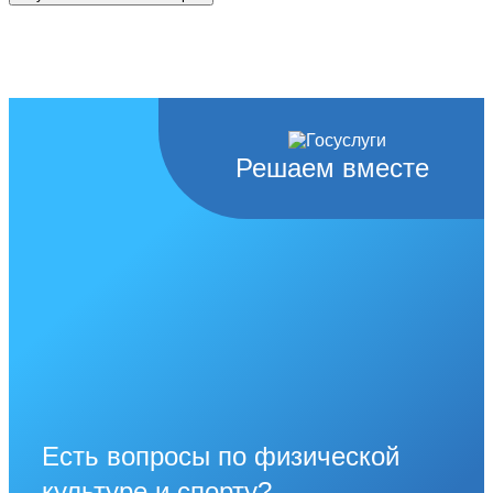
Решаем вместе
Есть вопросы по физической
культуре и спорту?