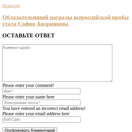
Новости
Обладательницей награды всероссийской пробы
стала София Андриянова
ОСТАВЬТЕ ОТВЕТ
Please enter your comment!
Please enter your name here
You have entered an incorrect email address!
Please enter your email address here