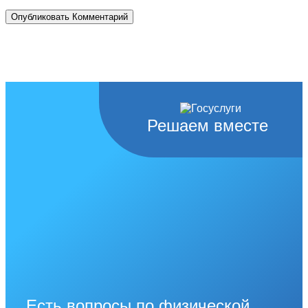
Решаем вместе
Есть вопросы по физической