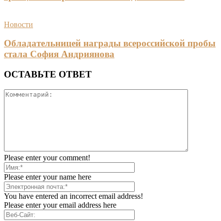
Новости
Обладательницей награды всероссийской пробы
стала София Андриянова
ОСТАВЬТЕ ОТВЕТ
Please enter your comment!
Please enter your name here
You have entered an incorrect email address!
Please enter your email address here