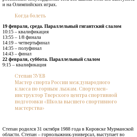
и на Олимпийских играх.
Когда болеть
19 февраля, среда. Параллельный гигантский слалом
10:15 – квалификация
13:55 – 1/8 финала
14:19 – четвертьфинал
14:35 – полуфинал
14:43 – финал
22 февраля, суббота. Параллельный слалом
9:15 – квалификация
Степан ЗУЕВ
Мастер спорта России международного
класса по горным лыжам. Спортсмен-
инструктор Тверского центра спортивной
подготовки «Школа высшего спортивного
мастерства»
Степан родился 31 октября 1988 года в Кировске Мурманской
области. Степан – горнолыжник-универсал, выступает во