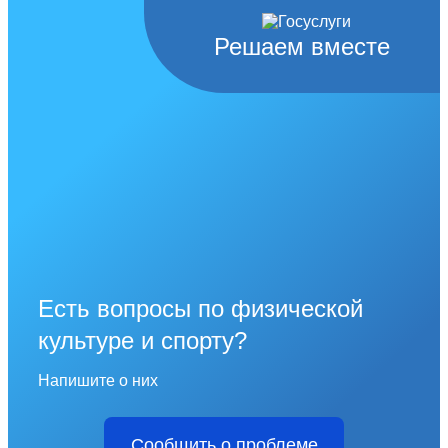
Решаем вместе
Есть вопросы по физической
культуре и спорту?
Напишите о них
Сообщить о проблеме