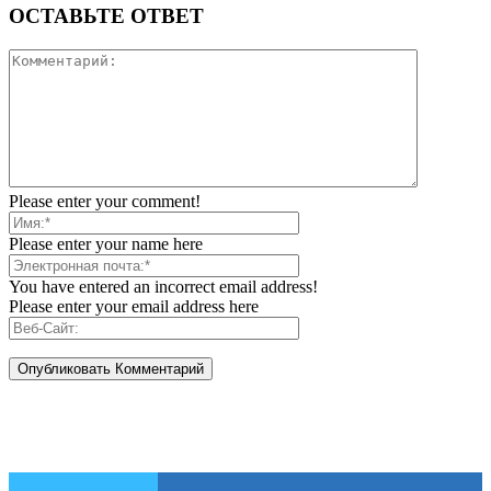
ОСТАВЬТЕ ОТВЕТ
Please enter your comment!
Please enter your name here
You have entered an incorrect email address!
Please enter your email address here