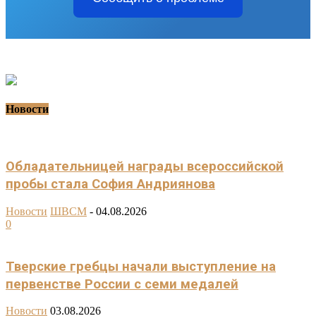
Новости
Обладательницей награды всероссийской
пробы стала София Андриянова
Новости
ШВСМ
-
04.08.2026
0
Тверские гребцы начали выступление на
первенстве России с семи медалей
Новости
03.08.2026