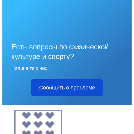
Есть вопросы по физической
культуре и спорту?
Напишите о них
Сообщить о проблеме