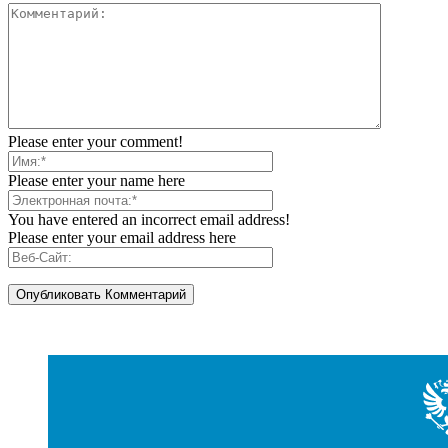
Please enter your comment!
Please enter your name here
You have entered an incorrect email address!
Please enter your email address here