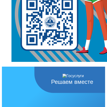
Решаем вместе