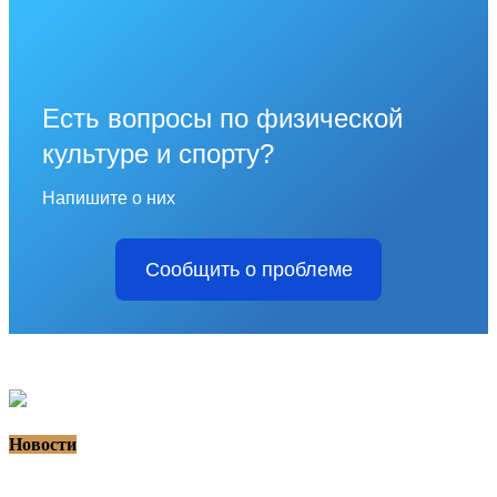
Есть вопросы по физической
культуре и спорту?
Напишите о них
Сообщить о проблеме
Новости