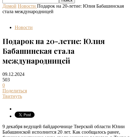
Домой
Новости
Подарок на 20-летие: Юлия Бабашинская
стала международницей
Новости
Подарок на 20-летие: Юлия
Бабашинская стала
международницей
09.12.2024
503
0
Поделиться
Твитнуть
9 декабря ведущей байдарочнице Тверской области Юлии
Бабашинской исполнится 20 лет. Как сообщалось ранее,