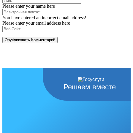
Please enter your name here
You have entered an incorrect email address!
Please enter your email address here
Решаем вместе