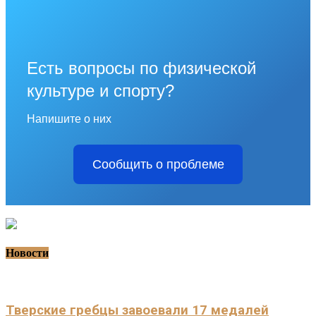
Есть вопросы по физической
культуре и спорту?
Напишите о них
Сообщить о проблеме
Новости
Тверские гребцы завоевали 17 медалей