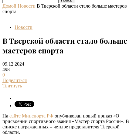
Домой
Новости
В Тверской области стало больше мастеров
спорта
Новости
В Тверской области стало больше
мастеров спорта
09.12.2024
498
0
Поделиться
Твитнуть
На
сайте Минспорта РФ
опубликован новый приказ «О
присвоении спортивного звания «Мастер спорта России». В
списке награжденных – четыре представителя Тверской
области.