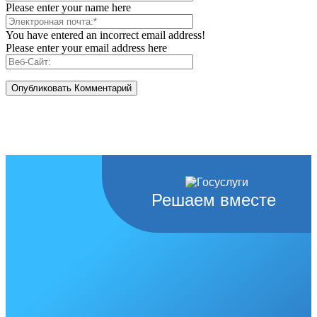
Please enter your name here
You have entered an incorrect email address!
Please enter your email address here
Решаем вместе