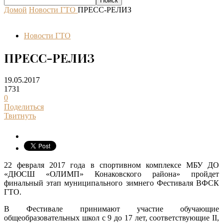
Домой
Новости ГТО
ПРЕСС-РЕЛИЗ
Новости ГТО
ПРЕСС-РЕЛИЗ
19.05.2017
1731
0
Поделиться
Твитнуть
22 февраля 2017 года в спортивном комплексе МБУ ДО
«ДЮСШ «ОЛИМП» Конаковского района» пройдет
финальный этап муниципального зимнего Фестиваля ВФСК
ГТО.
В Фестивале принимают участие обучающие
общеобразовательных школ с 9 до 17 лет, соответствующие II,