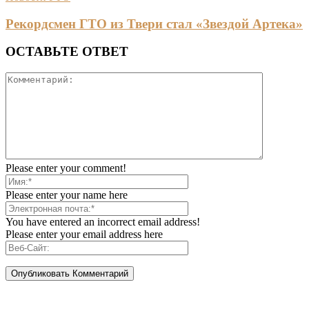
Рекордсмен ГТО из Твери стал «Звездой Артека»
ОСТАВЬТЕ ОТВЕТ
Please enter your comment!
Please enter your name here
You have entered an incorrect email address!
Please enter your email address here