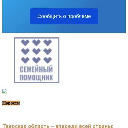
Сообщить о проблеме
Новости
Тверская область – впереди всей страны: