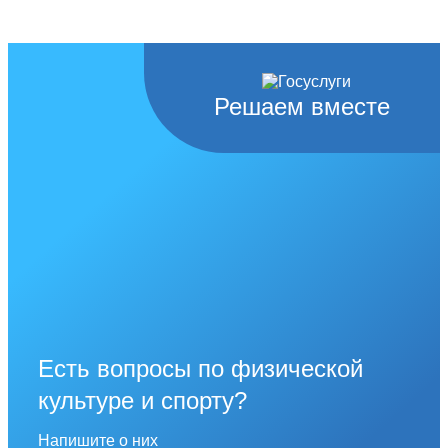
Решаем вместе
Есть вопросы по физической
культуре и спорту?
Напишите о них