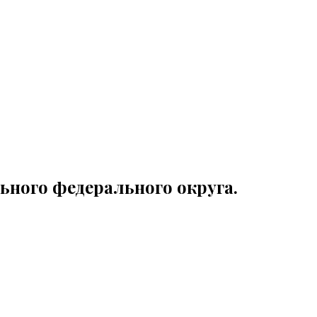
ьного федерального округа.