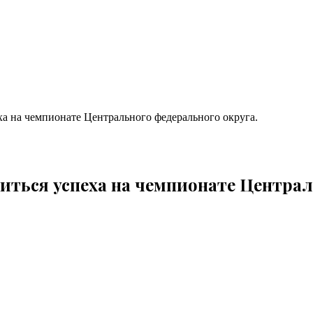
ха на чемпионате Центрального федерального округа.
иться успеха на чемпионате Централ