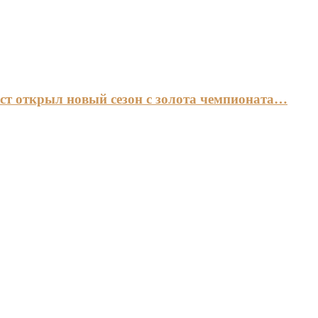
ст открыл новый сезон с золота чемпионата…