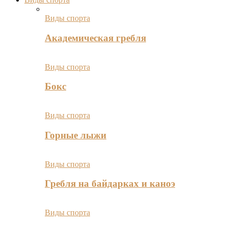
Виды спорта
Академическая гребля
Виды спорта
Бокс
Виды спорта
Горные лыжи
Виды спорта
Гребля на байдарках и каноэ
Виды спорта