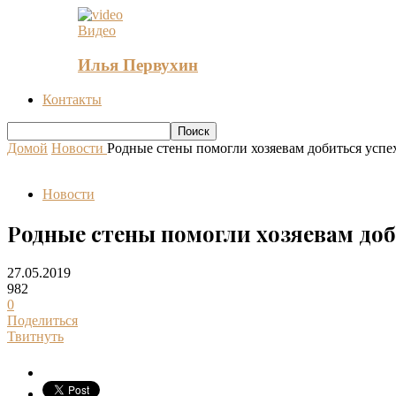
Видео
Илья Первухин
Контакты
Домой
Новости
Родные стены помогли хозяевам добиться успе
Новости
Родные стены помогли хозяевам доб
27.05.2019
982
0
Поделиться
Твитнуть