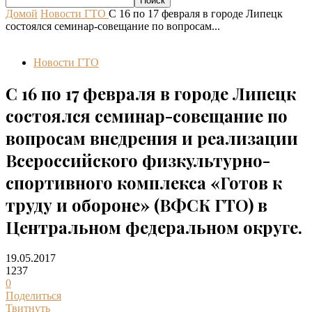
Домой
Новости ГТО
С 16 по 17 февраля в городе Липецк
состоялся семинар-совещание по вопросам...
Новости ГТО
С 16 по 17 февраля в городе Липецк
состоялся семинар-совещание по
вопросам внедрения и реализации
Всероссийского физкультурно-
спортивного комплекса «Готов к
труду и обороне» (ВФСК ГТО) в
Центральном федеральном округе.
19.05.2017
1237
0
Поделиться
Твитнуть