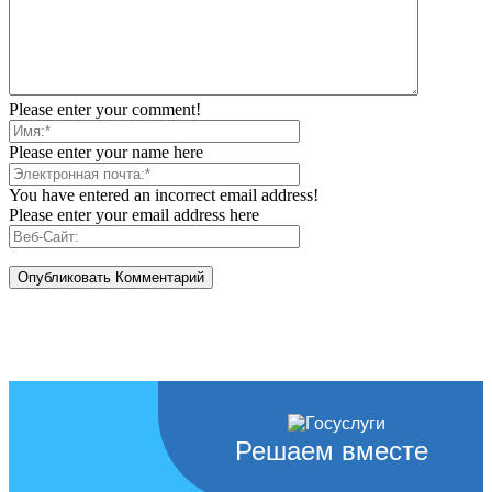
Please enter your comment!
Please enter your name here
You have entered an incorrect email address!
Please enter your email address here
Решаем вместе