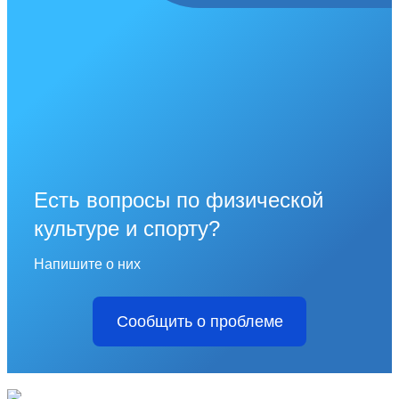
Есть вопросы по физической
культуре и спорту?
Напишите о них
Сообщить о проблеме