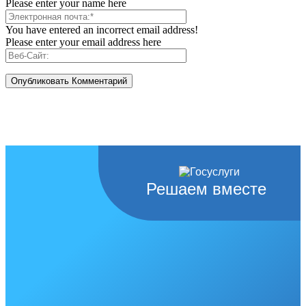
Please enter your name here
You have entered an incorrect email address!
Please enter your email address here
Решаем вместе