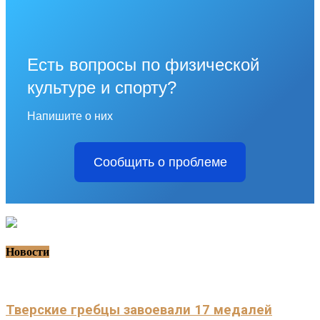
Есть вопросы по физической
культуре и спорту?
Напишите о них
Сообщить о проблеме
Новости
Тверские гребцы завоевали 17 медалей