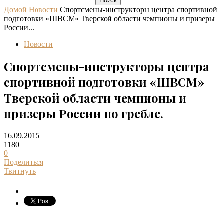
Домой
Новости
Спортсмены-инструкторы центра спортивной
подготовки «ШВСМ» Тверской области чемпионы и призеры
России...
Новости
Спортсмены-инструкторы центра
спортивной подготовки «ШВСМ»
Тверской области чемпионы и
призеры России по гребле.
16.09.2015
1180
0
Поделиться
Твитнуть