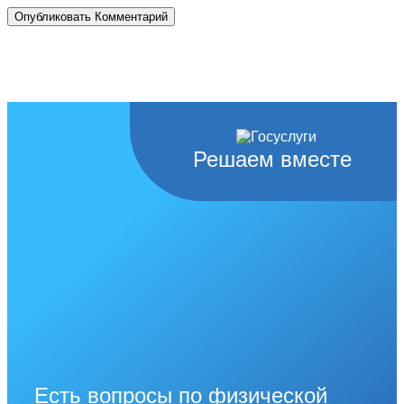
Решаем вместе
Есть вопросы по физической