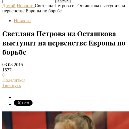
Домой
Новости
Светлана Петрова из Осташкова выступит на
первенстве Европы по борьбе
Новости
Светлана Петрова из Осташкова
выступит на первенстве Европы по
борьбе
03.08.2015
1577
0
Поделиться
Твитнуть