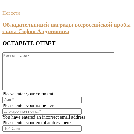
Новости
Обладательницей награды всероссийской пробы
стала София Андриянова
ОСТАВЬТЕ ОТВЕТ
Please enter your comment!
Please enter your name here
You have entered an incorrect email address!
Please enter your email address here