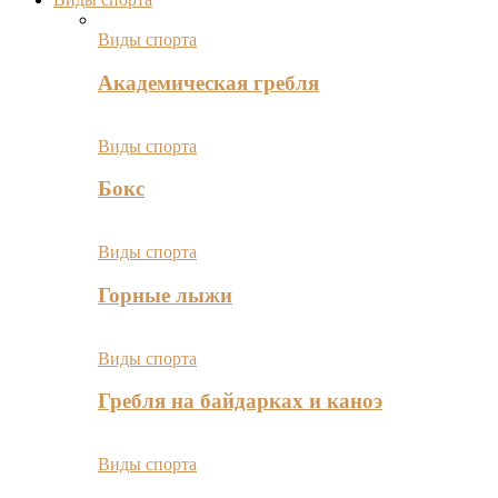
Виды спорта
Академическая гребля
Виды спорта
Бокс
Виды спорта
Горные лыжи
Виды спорта
Гребля на байдарках и каноэ
Виды спорта