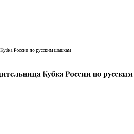
 Кубка России по русским шашкам
дительница Кубка России по русски