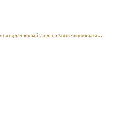
ст открыл новый сезон с золота чемпионата…