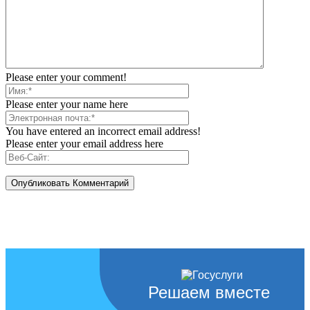
Please enter your comment!
Please enter your name here
You have entered an incorrect email address!
Please enter your email address here
Решаем вместе