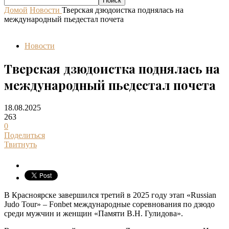
Домой
Новости
Тверская дзюдоистка поднялась на
международный пьедестал почета
Новости
Тверская дзюдоистка поднялась на
международный пьедестал почета
18.08.2025
263
0
Поделиться
Твитнуть
В Красноярске завершился третий в 2025 году этап «Russian
Judo Tour» – Fonbet международные соревнования по дзюдо
среди мужчин и женщин «Памяти В.Н. Гулидова».