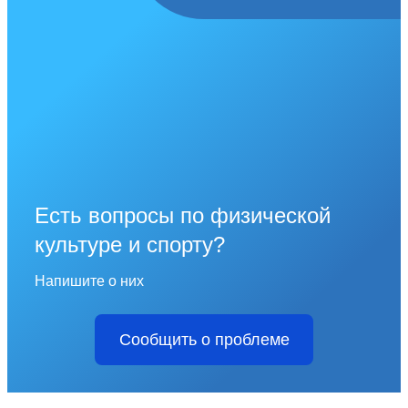
Есть вопросы по физической
культуре и спорту?
Напишите о них
Сообщить о проблеме