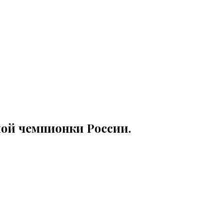
ной чемпионки России.