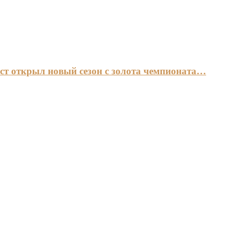
ст открыл новый сезон с золота чемпионата…