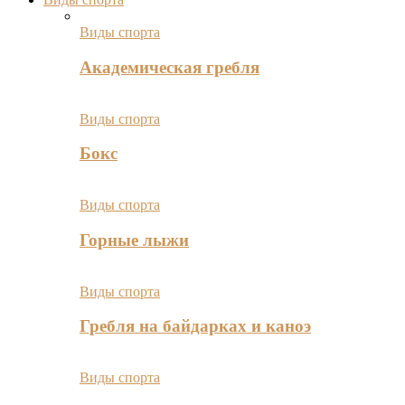
Виды спорта
Академическая гребля
Виды спорта
Бокс
Виды спорта
Горные лыжи
Виды спорта
Гребля на байдарках и каноэ
Виды спорта