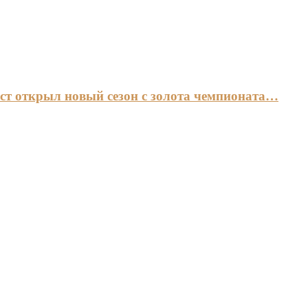
ст открыл новый сезон с золота чемпионата…