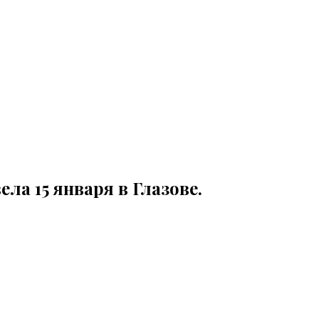
а 15 января в Глазове.