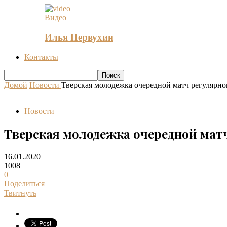
Видео
Илья Первухин
Контакты
Домой
Новости
Тверская молодежка очередной матч регулярно
Новости
Тверская молодежка очередной матч
16.01.2020
1008
0
Поделиться
Твитнуть