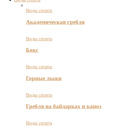
Виды спорта
Академическая гребля
Виды спорта
Бокс
Виды спорта
Горные лыжи
Виды спорта
Гребля на байдарках и каноэ
Виды спорта