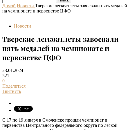
Домой
Новости
Тверские легкоатлеты завоевали пять медалей
на чемпионате и первенстве ЦФО
Новости
Тверские легкоатлеты завоевали
пять медалей на чемпионате и
первенстве ЦФО
23.01.2024
521
0
Поделиться
Твитнуть
С 17 по 19 января в Смоленске прошли чемпионат и
первенства Центрального федерального округа по легкой