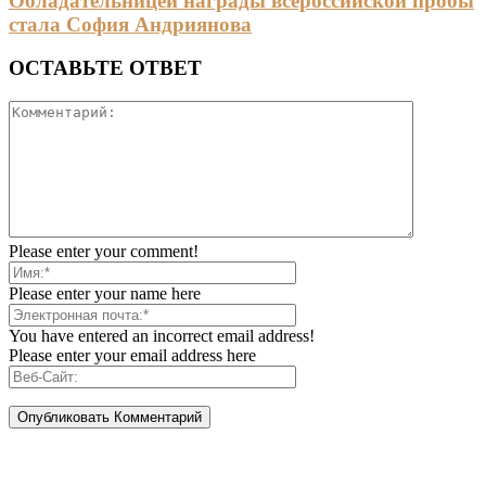
Обладательницей награды всероссийской пробы
стала София Андриянова
ОСТАВЬТЕ ОТВЕТ
Please enter your comment!
Please enter your name here
You have entered an incorrect email address!
Please enter your email address here