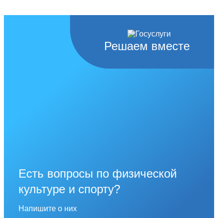
Решаем вместе
Есть вопросы по физической
культуре и спорту?
Напишите о них