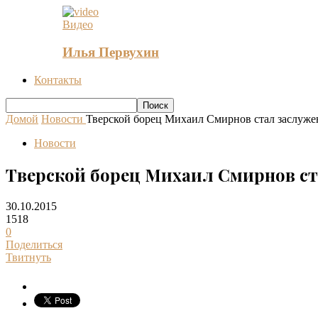
Видео
Илья Первухин
Контакты
Домой
Новости
Тверской борец Михаил Смирнов стал заслуже
Новости
Тверской борец Михаил Смирнов ст
30.10.2015
1518
0
Поделиться
Твитнуть