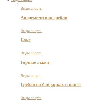
Виды спорта
Академическая гребля
Виды спорта
Бокс
Виды спорта
Горные лыжи
Виды спорта
Гребля на байдарках и каноэ
Виды спорта