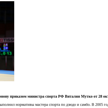
нову приказом министра спорта РФ Виталия Мутко от 28 окт
ыполнил нормативы мастера спорта по дзюдо и самбо. В 2005 го