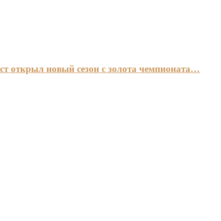
ст открыл новый сезон с золота чемпионата…