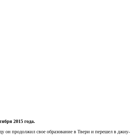
ября 2015 года.
ду он продолжил свое образование в Твери и перешел в джиу-