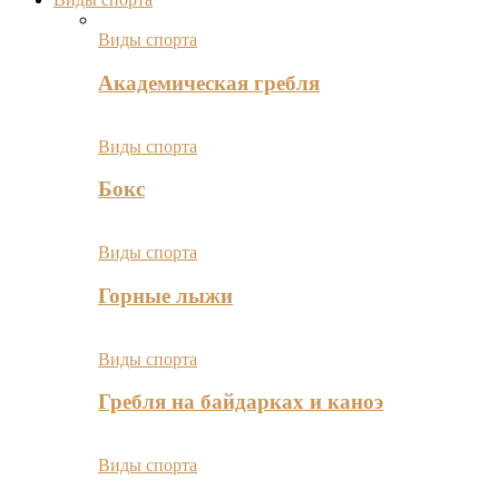
Виды спорта
Академическая гребля
Виды спорта
Бокс
Виды спорта
Горные лыжи
Виды спорта
Гребля на байдарках и каноэ
Виды спорта