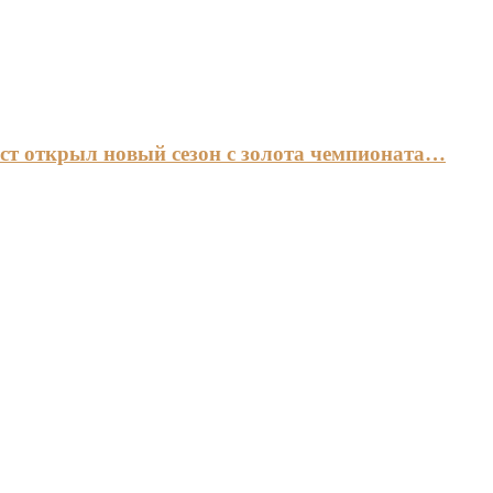
ст открыл новый сезон с золота чемпионата…