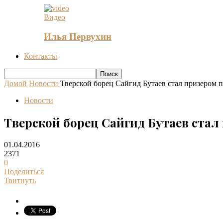
Видео
Илья Первухин
Контакты
Домой
Новости
Тверской борец Сайгид Бутаев стал призером 
Новости
Тверской борец Сайгид Бутаев стал
01.04.2016
2371
0
Поделиться
Твитнуть