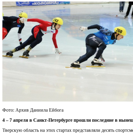
Фото: Архив Даниила Ейбога
4 – 7 апреля в Санкт-Петербурге прошли последние в ныне
Тверскую область на этих стартах представляли десять спортс