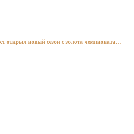
ст открыл новый сезон с золота чемпионата…