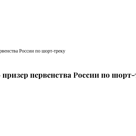
рвенства России по шорт-треку
 призер первенства России по шорт-