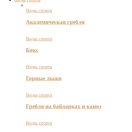
Виды спорта
Академическая гребля
Виды спорта
Бокс
Виды спорта
Горные лыжи
Виды спорта
Гребля на байдарках и каноэ
Виды спорта