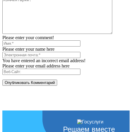
Please enter your comment!
Please enter your name here
You have entered an incorrect email address!
Please enter your email address here
Решаем вместе