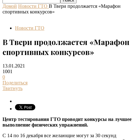
Домой
Новости ГТО
В Твери продолжается «Марафон
спортивных конкурсов»
Новости ГТО
В Твери продолжается «Марафон
спортивных конкурсов»
13.01.2021
1001
0
Поделиться
Твитнуть
Центр тестирования ГТО проводит конкурсы на лучшее
выполнение физических упражнений.
С 14 по 16 декабря все желающие могут за 30 секунд