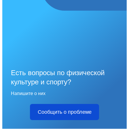
Есть вопросы по физической
культуре и спорту?
Напишите о них
Сообщить о проблеме